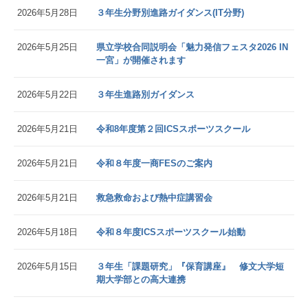
2026年5月28日
３年生分野別進路ガイダンス(IT分野)
2026年5月25日
県立学校合同説明会「魅力発信フェスタ2026 IN
一宮」が開催されます
2026年5月22日
３年生進路別ガイダンス
2026年5月21日
令和8年度第２回ICSスポーツスクール
2026年5月21日
令和８年度一商FESのご案内
2026年5月21日
救急救命および熱中症講習会
2026年5月18日
令和８年度ICSスポーツスクール始動
2026年5月15日
３年生「課題研究」『保育講座』 修文大学短
期大学部との高大連携