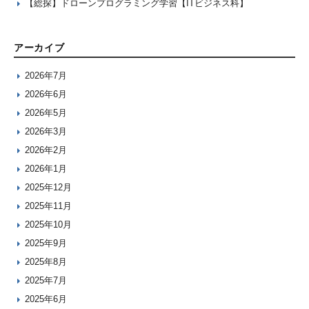
【総探】ドローンプログラミング学習【ITビジネス科】
アーカイブ
2026年7月
2026年6月
2026年5月
2026年3月
2026年2月
2026年1月
2025年12月
2025年11月
2025年10月
2025年9月
2025年8月
2025年7月
2025年6月