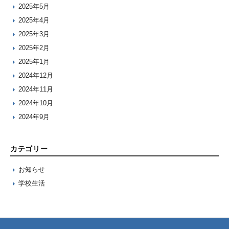
2025年5月
2025年4月
2025年3月
2025年2月
2025年1月
2024年12月
2024年11月
2024年10月
2024年9月
カテゴリー
お知らせ
学校生活