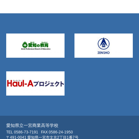
愛知県立一宮商業高等学校
TEL 0586-73-7191
FAX 0586-24-1950
〒491-0041 愛知県一宮市文京2丁目1番7号