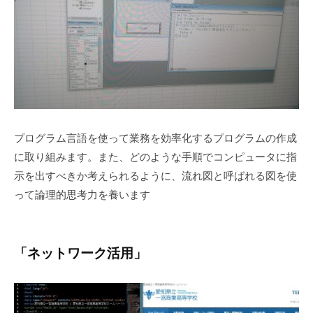
プログラム言語を使って業務を効率化するプログラムの作成
に取り組みます。また、どのような手順でコンピュータに指
示を出すべきか考えられるように、流れ図と呼ばれる図を使
って論理的思考力を養います
「ネットワーク活用」