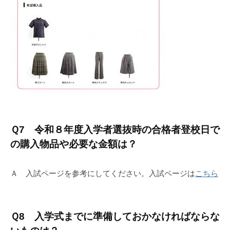
Ｑ7 令和８年度入学者選抜時の合格者登校日で
の購入物品や必要な金額は？
Ａ 入試ページを参考にしてください。入試ページは
こちら
Ｑ8 入学式までに準備しておかなければならな