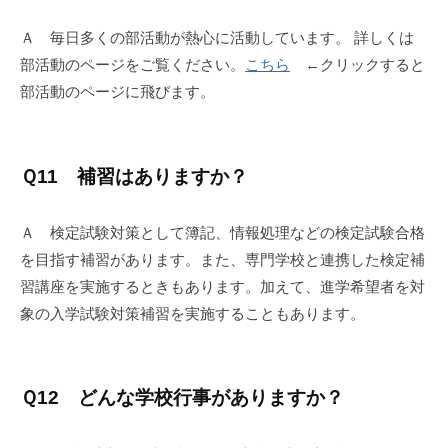
Ａ 毎日多くの部活動が熱心に活動しています。 詳しくは
部活動のページをご覧ください。
こちら
←クリックすると
部活動のページに飛びます。
Ｑ11 補習はありますか？
Ａ 検定試験対策として簿記、情報処理などの検定試験合格
を目指す補習があります。また、専門学校と連携した検定補
習講座を実施するときもあります。加えて、進学希望者を対
象の入学試験対策補習を実施することもあります。
Ｑ12 どんな学校行事がありますか？