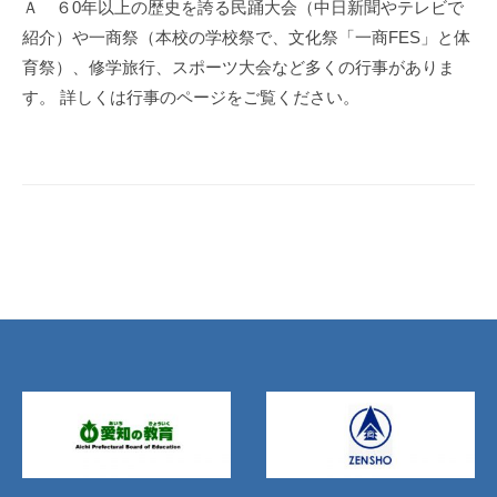
Ａ ６0年以上の歴史を誇る民踊大会（中日新聞やテレビで
紹介）や一商祭（本校の学校祭で、文化祭「一商FES」と体
育祭）、修学旅行、スポーツ大会など多くの行事がありま
す。 詳しくは行事のページをご覧ください。