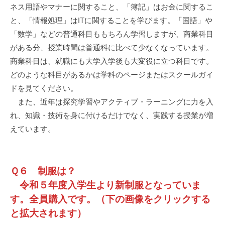
ネス用語やマナーに関すること、「簿記」はお金に関するこ
と、「情報処理」はITに関することを学びます。「国語」や
「数学」などの普通科目ももちろん学習しますが、商業科目
がある分、授業時間は普通科に比べて少なくなっています。
商業科目は、就職にも大学入学後も大変役に立つ科目です。
どのような科目があるかは学科のページまたはスクールガイ
ドを見てください。
また、近年は探究学習やアクティブ・ラーニングに力を入
れ、知識・技術を身に付けるだけでなく、実践する授業が増
えています。
Ｑ６ 制服は？
令和５年度入学生より新制服となっていま
す。全員購入です。（下の画像をクリックする
と拡大されます）