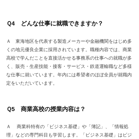
Ｑ4 どんな仕事に就職できますか？
Ａ 東海地区を代表する製造メーカーや金融機関をはじめ多
くの地元優良企業に採用されています。職種内容では、商業
高校で学んだことを直接活かせる事務系の仕事への就職が多
く、販売・生産技能・接客・サービス・鉄道運輸職など多様
な仕事に就いています。年内には希望者のほぼ全員が就職内
定をいただいています。
Ｑ5 商業高校の授業内容は？
Ａ 商業科特有の「ビジネス基礎」や「簿記」、「情報処
理」などの専門科目も学習します。「ビジネス基礎」はビジ