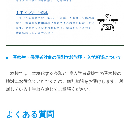
■
受検生・保護者対象の個別学校説明・入学相談について
本校では、本格化する令和7年度入学者選抜での受検校の
検討にお役立ていただくため、個別相談をお受けします。所
属している中学校を通じてご相談ください。
よくある質問