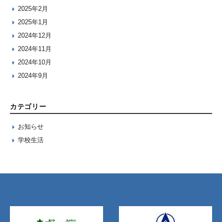
2025年2月
2025年1月
2024年12月
2024年11月
2024年10月
2024年9月
カテゴリー
お知らせ
学校生活