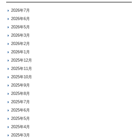
2026年7月
2026年6月
2026年5月
2026年3月
2026年2月
2026年1月
2025年12月
2025年11月
2025年10月
2025年9月
2025年8月
2025年7月
2025年6月
2025年5月
2025年4月
2025年3月