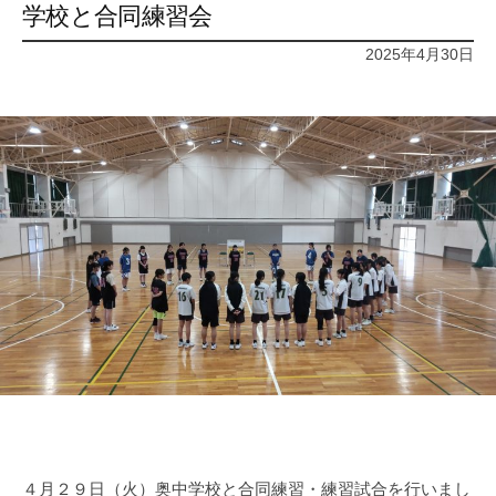
学校と合同練習会
2025年4月30日
４月２９日（火）奥中学校と合同練習・練習試合を行いまし