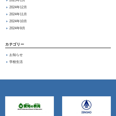
2025年1月
2024年12月
2024年11月
2024年10月
2024年9月
カテゴリー
お知らせ
学校生活