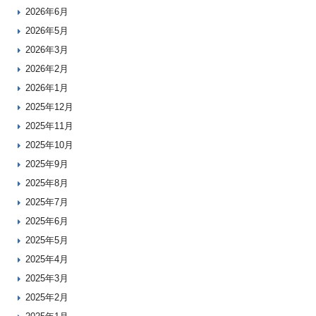
2026年6月
2026年5月
2026年3月
2026年2月
2026年1月
2025年12月
2025年11月
2025年10月
2025年9月
2025年8月
2025年7月
2025年6月
2025年5月
2025年4月
2025年3月
2025年2月