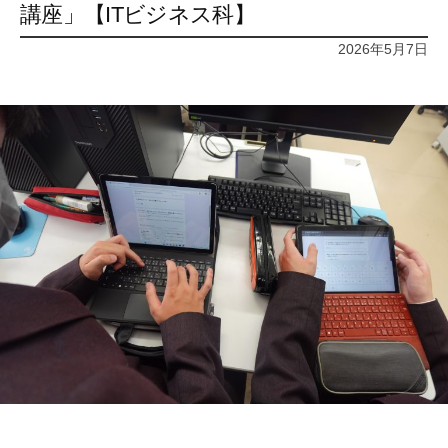
講座」【ITビジネス科】
2026年5月7日