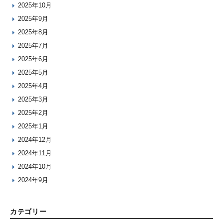
2025年10月
2025年9月
2025年8月
2025年7月
2025年6月
2025年5月
2025年4月
2025年3月
2025年2月
2025年1月
2024年12月
2024年11月
2024年10月
2024年9月
カテゴリー