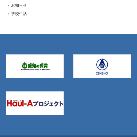
お知らせ
学校生活