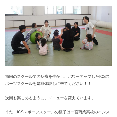
前回のスクールでの反省を生かし、パワーアップしたICSス
ポーツスクールを是非体験しに来てください！！
次回も楽しめるように、メニューを変えています。
また、ICSスポーツスクールの様子は一宮商業高校のインス