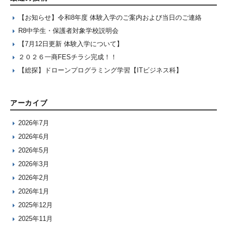
【お知らせ】令和8年度 体験入学のご案内および当日のご連絡
R8中学生・保護者対象学校説明会
【7月12日更新 体験入学について】
２０２６一商FESチラシ完成！！
【総探】ドローンプログラミング学習【ITビジネス科】
アーカイブ
2026年7月
2026年6月
2026年5月
2026年3月
2026年2月
2026年1月
2025年12月
2025年11月