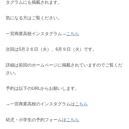
タグラムにも掲載されます。
気になる方はご覧ください。
一宮商業高校インスタグラム→
こちら
次回は5月２６日（火）、6月９日（火）です。
詳細は前回のホームページに掲載されていますのでご覧くだ
さい。
予約は以下のURLからお願いします。
→一宮商業高校のインスタグラムは
こちら
幼児・小学生の予約フォームは
こちら