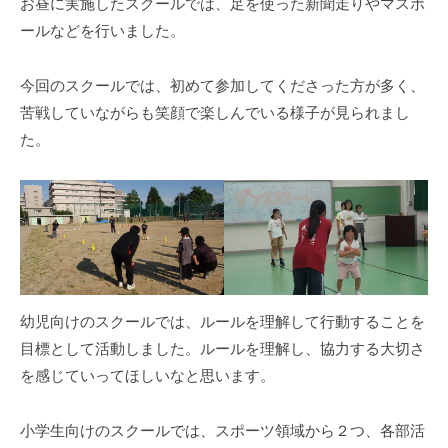
お昼に実施したスクールでは、足を使った新聞走りやマスボ
ールなどを行いました。
今回のスクールでは、初めて参加してくださった方が多く、
苦戦していながらも笑顔で楽しんでいる様子が見られまし
た。
幼児向けのスクールでは、ルールを理解して行動することを
目標として活動しました。ルールを理解し、協力する大切さ
を感じていってほしいなと思います。
小学生向けのスクールでは、スポーツ領域から２つ、各部活