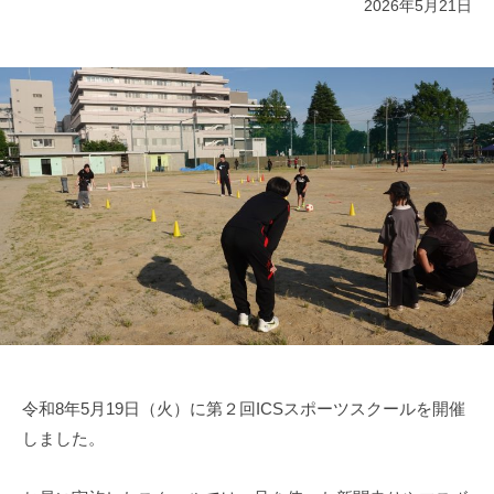
2026年5月21日
令和8年5月19日（火）に第２回ICSスポーツスクールを開催
しました。