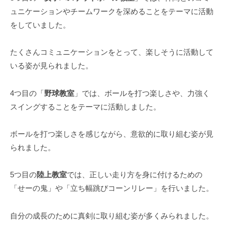
ュニケーションやチームワークを深めることをテーマに活動
をしていました。
たくさんコミュニケーションをとって、楽しそうに活動して
いる姿が見られました。
4つ目の「
野球教室
」では、ボールを打つ楽しさや、力強く
スイングすることをテーマに活動しました。
ボールを打つ楽しさを感じながら、意欲的に取り組む姿が見
られました。
5つ目の
陸上教室
では、正しい走り方を身に付けるための
「せーの鬼」や「立ち幅跳びコーンリレー」を行いました。
自分の成長のために真剣に取り組む姿が多くみられました。